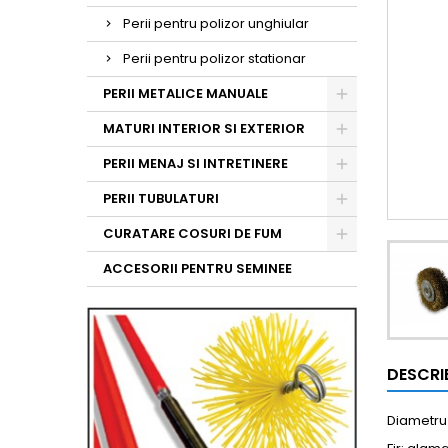
Perii pentru polizor unghiular
Perii pentru polizor stationar
PERII METALICE MANUALE
MATURI INTERIOR SI EXTERIOR
PERII MENAJ SI INTRETINERE
PERII TUBULATURI
CURATARE COSURI DE FUM
ACCESORII PENTRU SEMINEE
DESCRI
Diametru