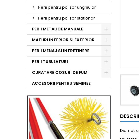
Perii pentru polizor unghiular
Perii pentru polizor stationar
PERII METALICE MANUALE
MATURI INTERIOR SI EXTERIOR
PERII MENAJ SI INTRETINERE
PERII TUBULATURI
CURATARE COSURI DE FUM
ACCESORII PENTRU SEMINEE
DESCRI
Diametru